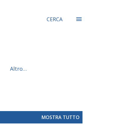
CERCA
Altro…
MOSTRA TUTTO