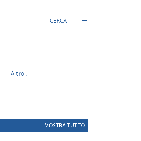
CERCA
Altro…
MOSTRA TUTTO