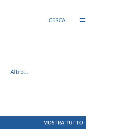
CERCA
Altro…
MOSTRA TUTTO