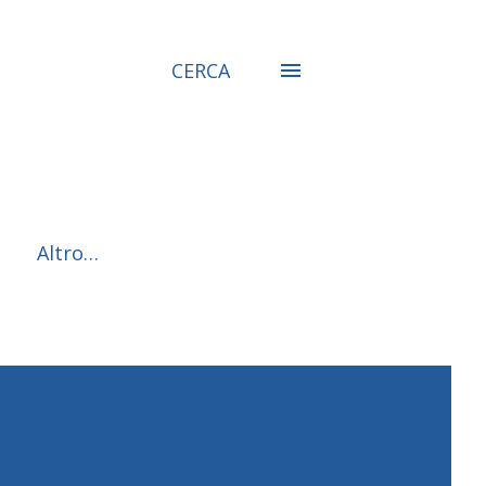
CERCA
Altro…