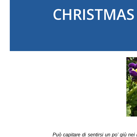
CHRISTMAS 
Può capitare di sentirsi un po' giù nei 