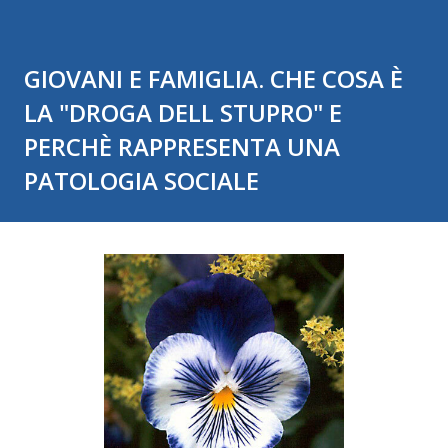
GIOVANI E FAMIGLIA. CHE COSA È
LA "DROGA DELL STUPRO" E
PERCHÈ RAPPRESENTA UNA
PATOLOGIA SOCIALE