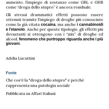
aumento, l’impiego di sostanze come GBL e GHB
come “droga dello stupro” è ancora residuale.
Gli stressi drammatici effetti possono essere
ottenuti tramite l’impiego di droghe più conosciute
come la già citata
, ma anche
cocaina
i cannabinoidi
. Anche per queste tipologie, gli effetti più
e l’etanolo
devastanti si ottengono con i “mix” di droghe ed
alcool,
fenomeno che purtroppo riguarda anche i più
giovani.
Adelia Lucattini
Fonte
Che cos'è la "droga dello stupro" e perché
rappresenta una patologia sociale
Pubblicata su Affari Italiani