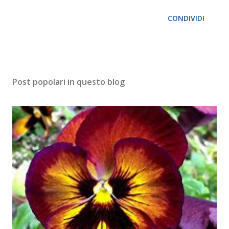
CONDIVIDI
Post popolari in questo blog