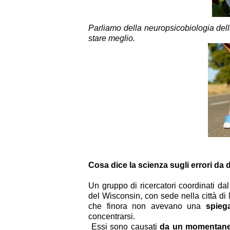
Parliamo della neuropsicobiologia dell
stare meglio.
Cosa dice la scienza sugli errori da 
Un gruppo di ricercatori coordinati dal
del Wisconsin, con sede nella città d
che finora non avevano una
spiega
concentrarsi.
Essi sono causati
da un momentaneo