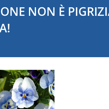
ONE NON È PIGRIZIA
A!