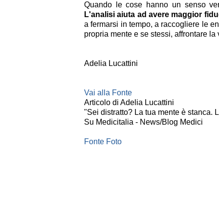
Quando le cose hanno un senso vero, 
L'analisi aiuta ad avere maggior fidu
a fermarsi in tempo, a raccogliere le en
propria mente e se stessi, affrontare la
Adelia Lucattini
Vai alla Fonte
Articolo di Adelia Lucattini
"Sei distratto? La tua mente è stanca. 
Su Medicitalia - News/Blog Medici
Fonte Foto