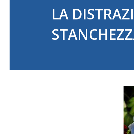
LA DISTRAZI
STANCHEZZ