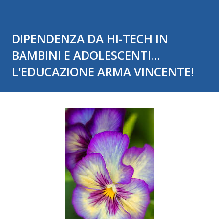
DIPENDENZA DA HI-TECH IN
BAMBINI E ADOLESCENTI...
L'EDUCAZIONE ARMA VINCENTE!