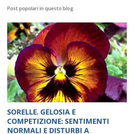
Post popolari in questo blog
SORELLE. GELOSIA E
COMPETIZIONE: SENTIMENTI
NORMALI E DISTURBI A