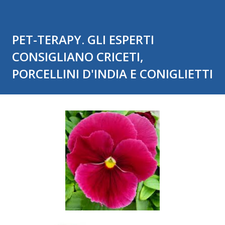
PET-TERAPY. GLI ESPERTI
CONSIGLIANO CRICETI,
PORCELLINI D'INDIA E CONIGLIETTI