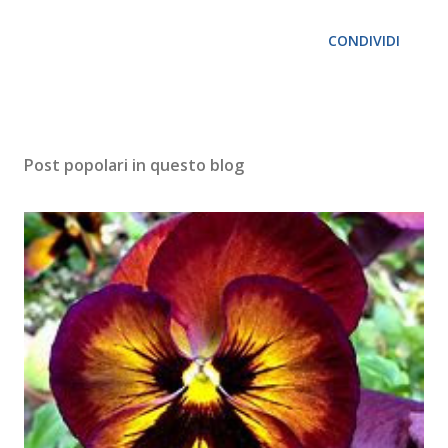
CONDIVIDI
Post popolari in questo blog