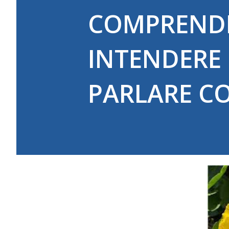
COMPRENDE
INTENDERE 
PARLARE CO