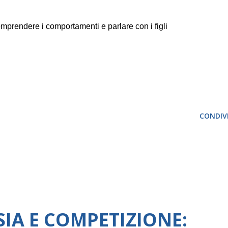
mprendere i comportamenti e parlare con i figli
CONDIVI
SIA E COMPETIZIONE: