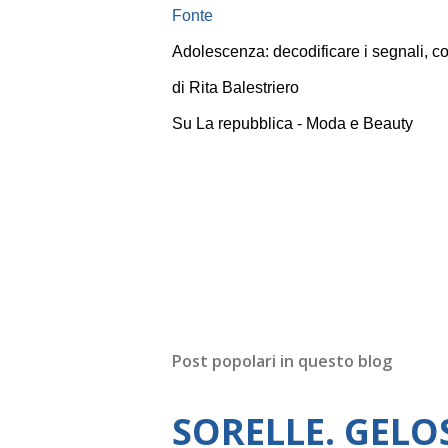
Fonte
Adolescenza: decodificare i segnali, co
di Rita Balestriero
Su La repubblica - Moda e Beauty
Post popolari in questo blog
SORELLE. GELO