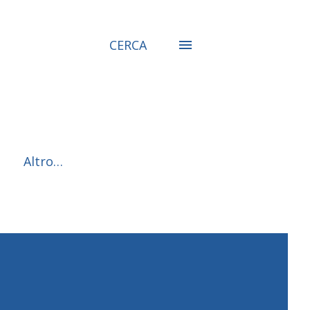
CERCA
Altro…