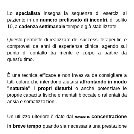
Lo
specialista
insegna la sequenza di esercizi al
paziente in un
numero prefissato di incontri
, di solito
10, a
cadenza settimanale
tempo e già stabilizzate.
Questo permette di realizzare dei successi terapeutici e
comprovati da anni di esperienza clinica, agendo sul
punto di contatto tra mente e corpo a partire da
quest'ultimo.
È una tecnica efficace e non invasiva da consigliare a
tutti coloro che intendono aiutarsi
affrontando in modo
"naturale" i propri disturbi
o anche potenziare le
proprie capacità fisiche e mentali bloccate o rallentati da
ansia e somatizzazioni.
Un utilizzo ulteriore è dato dal
concentrazione
trovare la
in breve tempo
quando sia necessaria una prestazione