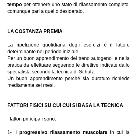
tempo
per ottenere uno stato di rilassamento completo,
comunque pari a quello desiderato.
LA COSTANZA PREMIA
La ripetizione quotidiana degli esercizi è il fattore
determinante nel periodo iniziale.
Per un buon apprendimento del treno autogeno e nella
pratica da effettuare seguendo le direttive indicate dallo
specialista secondo la tecnica di Schulz.
Un buon apprendimento perché sia duraturo richiede
mediamente sei mesi.
FATTORI FISICI SU CUI CUI SI BASA LA TECNICA
I fattori principali sono:
1- Il
progressivo rilassamento muscolare
in cui la