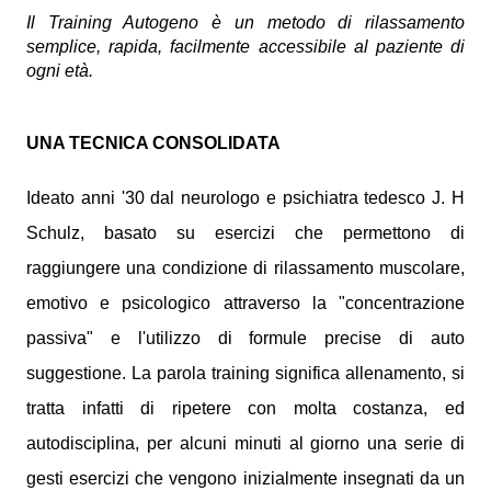
Il Training Autogeno è un metodo di rilassamento
semplice, rapida, facilmente accessibile al paziente di
ogni età.
UNA TECNICA CONSOLIDATA
Ideato anni '30 dal neurologo e psichiatra tedesco J. H
Schulz, basato su esercizi che permettono di
raggiungere una condizione di rilassamento muscolare,
emotivo e psicologico attraverso la "concentrazione
passiva" e l'utilizzo di formule precise di auto
suggestione. La parola training significa allenamento, si
tratta infatti di ripetere con molta costanza, ed
autodisciplina, per alcuni minuti al giorno una serie di
gesti esercizi che vengono inizialmente insegnati da un