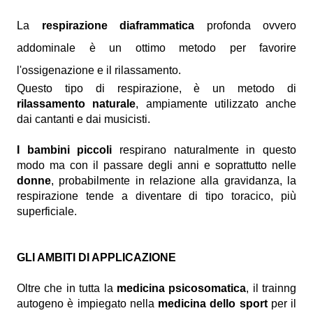
La
respirazione diaframmatica
profonda ovvero
addominale è un ottimo metodo per favorire
l'ossigenazione e il rilassamento.
Questo tipo di respirazione, è un metodo di
rilassamento naturale
, ampiamente utilizzato anche
dai cantanti e dai musicisti.
I bambini piccoli
respirano naturalmente in questo
modo ma con il passare degli anni e soprattutto nelle
donne
, probabilmente in relazione alla gravidanza, la
respirazione tende a diventare di tipo toracico, più
superficiale.
GLI AMBITI DI APPLICAZIONE
Oltre che in tutta la
medicina psicosomatica
, il trainng
autogeno è impiegato nella
medicina dello sport
per il