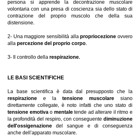
persona si apprende la decontrazione muscolare
volontaria con una presa di coscienza sia dello stato di
contrazione del proprio muscolo che della sua
distensione.
2- Una maggiore sensibilità alla
propriocezione
ovvero
alla
percezione del proprio corpo
.
3- Il controllo della
respirazione.
LE BASI SCIENTIFICHE
La base scientifica è data dal presupposto che la
respirazione
e la
tensione muscolare
siano
direttamente collegate, è noto infatti che uno stato di
tensione emotiva
o
mentale
tende ad alterare il ritmo e
la profondità del respiro, con conseguente
diminuzione
dell'ossigenazione
del sangue e di conseguenza
anche dell'apparato muscolare.