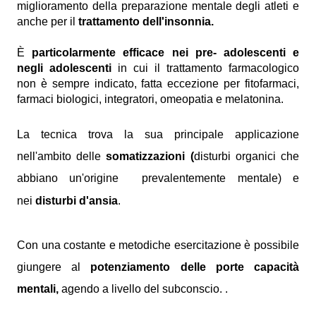
miglioramento della preparazione mentale degli atleti e
anche per il
trattamento dell'insonnia.
È
particolarmente efficace nei pre- adolescenti e
negli adolescenti
in cui il trattamento farmacologico
non è sempre indicato, fatta eccezione per fitofarmaci,
farmaci biologici, integratori, omeopatia e melatonina.
La tecnica trova la sua principale applicazione
nell'ambito delle
somatizzazioni (
disturbi organici che
abbiano un'origine
prevalentemente mentale) e
nei
disturbi
d'ansia
.
Con una costante e metodiche esercitazione è possibile
giungere al
potenziamento delle porte capacità
mentali,
agendo a livello del subconscio.
.