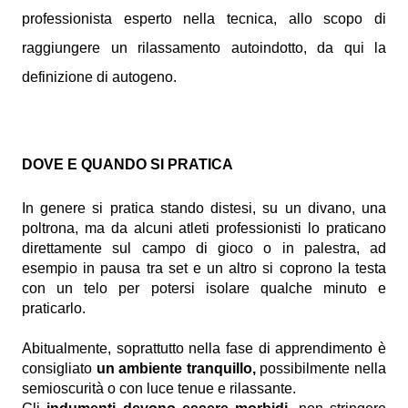
professionista esperto nella tecnica, allo scopo di
raggiungere un rilassamento autoindotto, da qui la
definizione di autogeno.
DOVE E QUANDO SI PRATICA
In genere si pratica stando distesi, su un divano, una
poltrona, ma da alcuni atleti professionisti lo praticano
direttamente sul campo di gioco o in palestra, ad
esempio in pausa tra set e un altro si coprono la testa
con un telo per potersi isolare qualche minuto e
praticarlo.
Abitualmente, soprattutto nella fase di apprendimento è
consigliato
un ambiente tranquillo,
possibilmente nella
semioscurità o con luce tenue e rilassante.