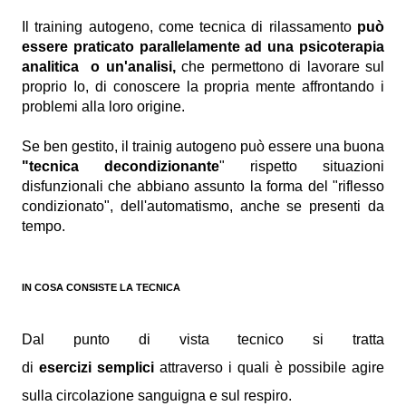
Il training autogeno, come tecnica di rilassamento
può
essere praticato parallelamente ad una psicoterapia
analitica o un'analisi,
che permettono di lavorare sul
proprio Io, di conoscere la propria mente affrontando i
problemi alla loro origine.
Se ben gestito, il trainig autogeno può essere una buona
"tecnica decondizionante
" rispetto situazioni
disfunzionali che abbiano assunto la forma del "riflesso
condizionato", dell'automatismo, anche se presenti da
tempo.
IN COSA CONSISTE LA TECNICA
Dal punto di vista tecnico si tratta
di
esercizi
semplici
attraverso i quali è possibile agire
sulla circolazione sanguigna e sul respiro.