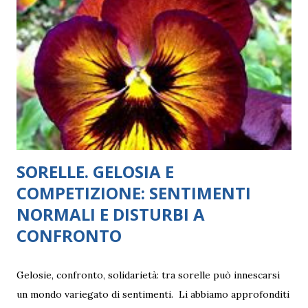
SORELLE. GELOSIA E
COMPETIZIONE: SENTIMENTI
NORMALI E DISTURBI A
CONFRONTO
Gelosie, confronto, solidarietà: tra sorelle può innescarsi
un mondo variegato di sentimenti. Li abbiamo approfonditi