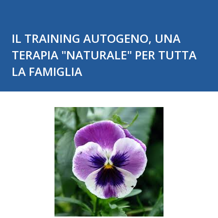
IL TRAINING AUTOGENO, UNA
TERAPIA "NATURALE" PER TUTTA
LA FAMIGLIA