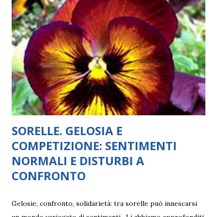
SORELLE. GELOSIA E
COMPETIZIONE: SENTIMENTI
NORMALI E DISTURBI A
CONFRONTO
Gelosie, confronto, solidarietà: tra sorelle può innescarsi