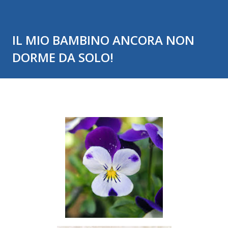
IL MIO BAMBINO ANCORA NON
DORME DA SOLO!